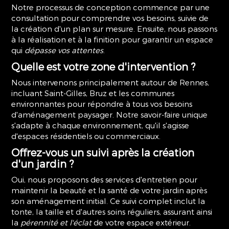
Notre processus de conception commence par une
consultation pour comprendre vos besoins, suivie de
la création d'un plan sur mesure. Ensuite, nous passons
à la réalisation et à la finition pour garantir un espace
qui
dépasse vos attentes
.
Quelle est votre zone d'intervention ?
Nous intervenons principalement autour de Rennes,
incluant Saint-Gilles, Bruz et les communes
environnantes pour répondre à tous vos besoins
d'aménagement paysager. Notre savoir-faire unique
s'adapte à chaque environnement, qu'il s'agisse
d'espaces résidentiels ou commerciaux.
Offrez-vous un suivi après la création
d'un jardin ?
Oui, nous proposons des services d'entretien pour
maintenir la beauté et la santé de votre jardin après
son aménagement initial. Ce suivi complet inclut la
tonte, la taille et d'autres soins réguliers, assurant ainsi
la
pérennité et l'éclat
de votre espace extérieur.