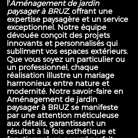
l'
Aménagement de jardin
paysager à BRUZ
, offrant une
expertise paysagère et un service
exceptionnel. Notre équipe
dévouée conçoit des projets
innovants et personnalisés qui
subliment vos espaces extérieurs.
Que vous soyez un particulier ou
un professionnel, chaque
réalisation illustre un mariage
harmonieux entre nature et
modernité. Notre savoir-faire en
Aménagement de jardin
paysager à BRUZ
se manifeste
par une attention méticuleuse
aux détails, garantissant un
résultat à la fois esthétique et