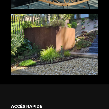
ACCÈS RAPIDE