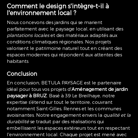
Comment le design s'intègre-t-il à
l'environnement local ?
Nous concevons des jardins qui se marient
parfaitement avec le paysage local, en utilisant des
plantations locales
et des matériaux adaptés aux
conditions climatiques régionales. Nos projets
valorisent le patrimoine naturel tout en créant des
espaces modernes qui répondent aux attentes des
habitants.
Conclusion
En conclusion, BETULA PAYSAGE est le partenaire
idéal pour tous vos projets d'
Aménagement de jardin
paysager à BRUZ
. Basé à 39 Le Breilhaye, notre
expertise s'étend sur tout le territoire, couvrant
notamment Saint-Gilles, Rennes et les communes
avoisinantes. Notre engagement envers la
qualité et la
durabilité
se traduit par des réalisations qui
embellissent les espaces extérieurs tout en respectant
l'environnement local. Chaque projet est mené avec