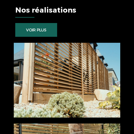
Nos réalisations
VOIR PLUS