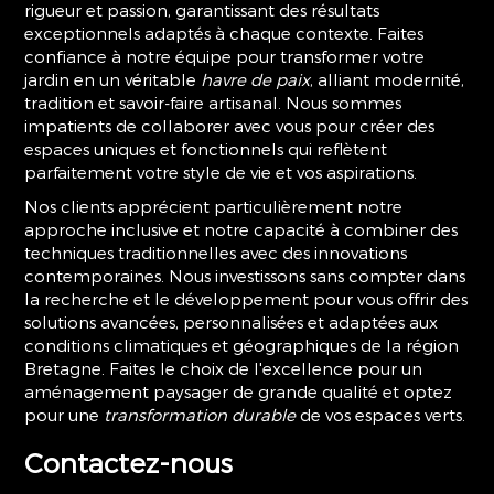
rigueur et passion, garantissant des résultats
exceptionnels adaptés à chaque contexte. Faites
confiance à notre équipe pour transformer votre
jardin en un véritable
havre de paix
, alliant modernité,
tradition et savoir-faire artisanal. Nous sommes
impatients de collaborer avec vous pour créer des
espaces uniques et fonctionnels qui reflètent
parfaitement votre style de vie et vos aspirations.
Nos clients apprécient particulièrement notre
approche inclusive et notre capacité à combiner des
techniques traditionnelles avec des innovations
contemporaines. Nous investissons sans compter dans
la recherche et le développement pour vous offrir des
solutions avancées, personnalisées et adaptées aux
conditions climatiques et géographiques de la région
Bretagne. Faites le choix de l'excellence pour un
aménagement paysager de grande qualité et optez
pour une
transformation durable
de vos espaces verts.
Contactez-nous