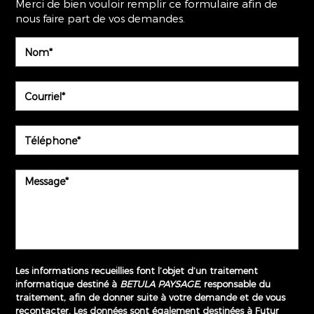
Merci de bien vouloir remplir ce formulaire afin de
nous faire part de vos demandes.
Les informations recueillies font l’objet d’un traitement
informatique destiné à
BETULA PAYSAGE
, responsable du
traitement, afin de donner suite à votre demande et de vous
recontacter. Les données sont également destinées à Futur