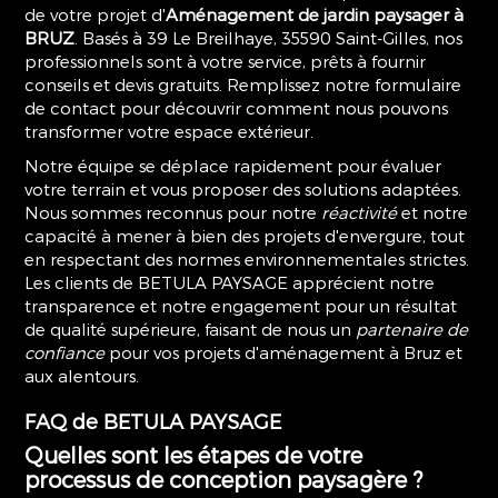
de votre projet d'
Aménagement de jardin paysager à
BRUZ
. Basés à 39 Le Breilhaye, 35590 Saint-Gilles, nos
professionnels sont à votre service, prêts à fournir
conseils et devis gratuits. Remplissez notre formulaire
de contact pour découvrir comment nous pouvons
transformer votre espace extérieur.
Notre équipe se déplace rapidement pour évaluer
votre terrain et vous proposer des solutions adaptées.
Nous sommes reconnus pour notre
réactivité
et notre
capacité à mener à bien des projets d'envergure, tout
en respectant des normes environnementales strictes.
Les clients de BETULA PAYSAGE apprécient notre
transparence et notre engagement pour un résultat
de qualité supérieure, faisant de nous un
partenaire de
confiance
pour vos projets d'aménagement à Bruz et
aux alentours.
FAQ de BETULA PAYSAGE
Quelles sont les étapes de votre
processus de conception paysagère ?