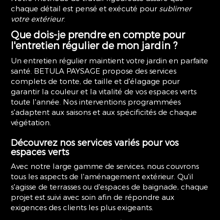
chaque détail est pensé et exécuté pour
sublimer
votre extérieur
.
Que dois-je prendre en compte pour
l'entretien régulier de mon jardin ?
Un entretien régulier maintient votre jardin en parfaite
santé. BETULA PAYSAGE propose des services
complets de tonte, de taille et d'élagage pour
garantir la couleur et la vitalité de vos espaces verts
toute l'année. Nos interventions programmées
s'adaptent aux saisons et aux spécificités de chaque
végétation.
Découvrez nos services variés pour vos
espaces verts
Avec notre large gamme de services, nous couvrons
tous les aspects de l'aménagement extérieur. Qu'il
s'agisse de terrasses ou d'espaces de baignade, chaque
projet est suivi avec soin afin de répondre aux
exigences des clients les plus exigeants.