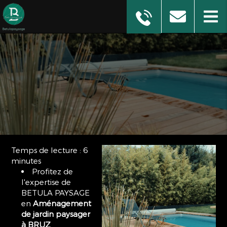
Temps de lecture : 6
minutes
Profitez de
l'expertise de
BETULA PAYSAGE
en
Aménagement
de jardin paysager
à BRUZ
.