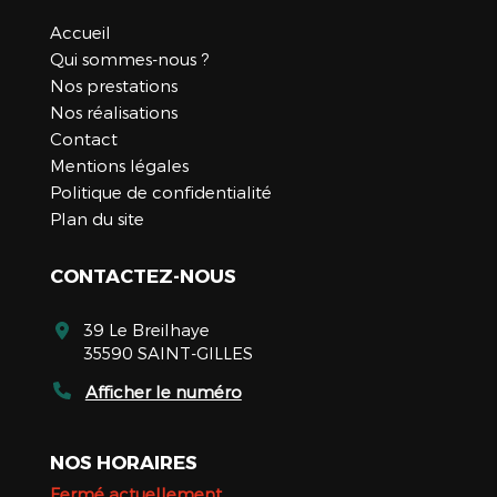
Accueil
Qui sommes-nous ?
Nos prestations
Nos réalisations
Contact
Mentions légales
Politique de confidentialité
Plan du site
CONTACTEZ-NOUS
39 Le Breilhaye
35590 SAINT-GILLES
Afficher le numéro
NOS HORAIRES
Fermé actuellement