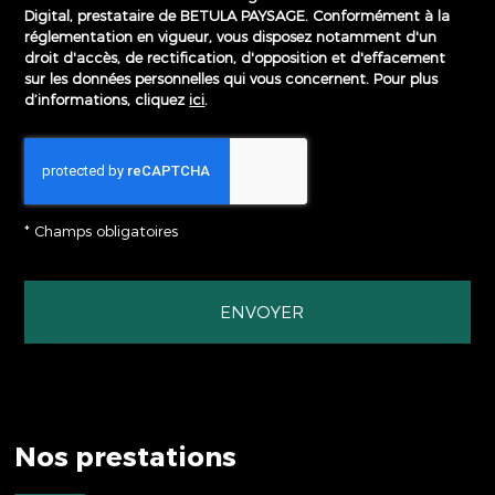
Digital, prestataire de BETULA PAYSAGE. Conformément à la
réglementation en vigueur, vous disposez notamment d'un
droit d'accès, de rectification, d'opposition et d'effacement
sur les données personnelles qui vous concernent. Pour plus
d’informations, cliquez
ici
.
*
Champs obligatoires
ESPACE CRÉATION
LA PISCINE B
Nos prestations