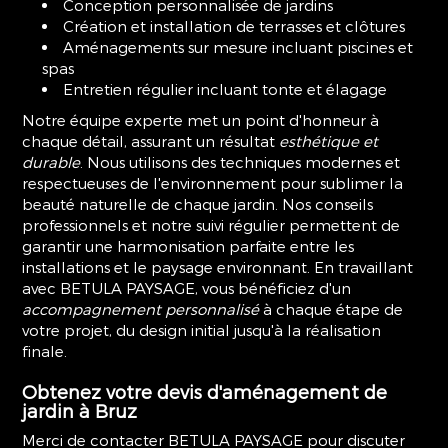
Conception personnalisée de jardins
Création et installation de terrasses et clôtures
Aménagements sur mesure incluant piscines et
spas
Entretien régulier incluant tonte et élagage
Notre équipe experte met un point d'honneur à
chaque détail, assurant un résultat
esthétique et
durable
. Nous utilisons des techniques modernes et
respectueuses de l'environnement pour sublimer la
beauté naturelle de chaque jardin. Nos conseils
professionnels et notre suivi régulier permettent de
garantir une harmonisation parfaite entre les
installations et le paysage environnant. En travaillant
avec BETULA PAYSAGE, vous bénéficiez d'un
accompagnement personnalisé
à chaque étape de
votre projet, du design initial jusqu'à la réalisation
finale.
Obtenez votre devis d'aménagement de
jardin à Bruz
Merci de contacter BETULA PAYSAGE pour discuter