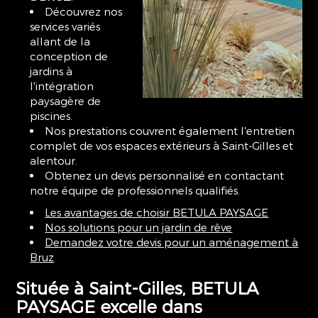
Découvrez nos
services variés
allant de la
conception de
jardins à
l'intégration
paysagère de
piscines.
Nos prestations couvrent également l'entretien
complet de vos espaces extérieurs à Saint-Gilles et
alentour.
Obtenez un devis personnalisé en contactant
notre équipe de professionnels qualifiés.
Les avantages de choisir BETULA PAYSAGE
Nos solutions pour un jardin de rêve
Demandez votre devis pour un aménagement à
Bruz
Située à Saint-Gilles, BETULA
PAYSAGE excelle dans