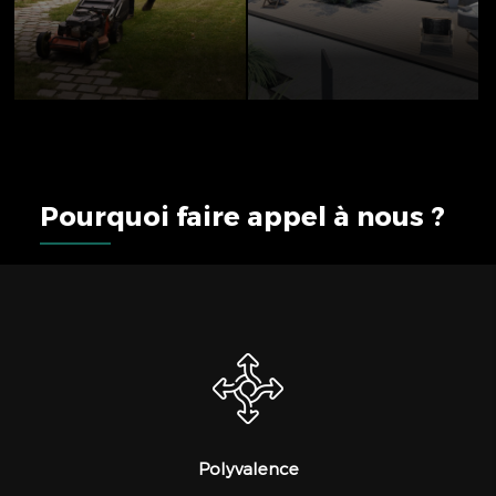
Pourquoi faire appel à nous ?
Polyvalence