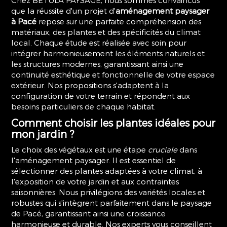
Chez BETULA PAYSAGE, nous sommes convaincus
que la réussite d'un projet d'
aménagement paysager
à Pacé
repose sur une parfaite compréhension des
matériaux, des plantes et des spécificités du climat
local. Chaque étude est réalisée avec soin pour
intégrer harmonieusement les éléments naturels et
les structures modernes, garantissant ainsi une
continuité esthétique et fonctionnelle de votre espace
extérieur. Nos propositions s'adaptent à la
configuration de votre terrain et répondent aux
besoins particuliers de chaque habitat.
Comment choisir les plantes idéales pour
mon jardin ?
Le choix des végétaux est une étape
cruciale
dans
l'aménagement paysager. Il est essentiel de
sélectionner des plantes adaptées à votre climat, à
l'exposition de votre jardin et aux contraintes
saisonnières. Nous privilégions des variétés locales et
robustes qui s'intègrent parfaitement dans le paysage
de Pacé, garantissant ainsi une croissance
harmonieuse et durable. Nos experts vous conseillent