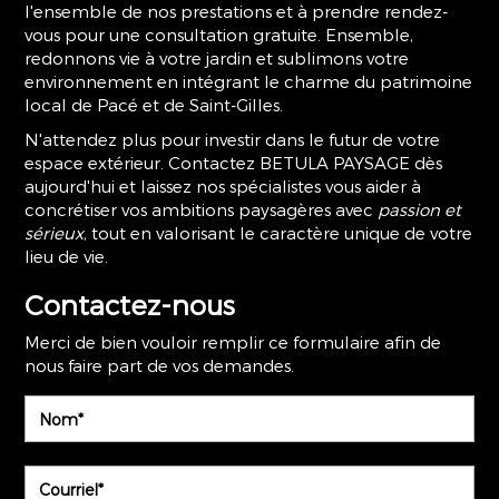
l'ensemble de nos prestations et à prendre rendez-
vous pour une consultation gratuite. Ensemble,
redonnons vie à votre jardin et sublimons votre
environnement en intégrant le charme du patrimoine
local de Pacé et de Saint-Gilles.
N'attendez plus pour investir dans le futur de votre
espace extérieur. Contactez BETULA PAYSAGE dès
aujourd'hui et laissez nos spécialistes vous aider à
concrétiser vos ambitions paysagères avec
passion et
sérieux
, tout en valorisant le caractère unique de votre
lieu de vie.
Contactez-nous
Merci de bien vouloir remplir ce formulaire afin de
nous faire part de vos demandes.