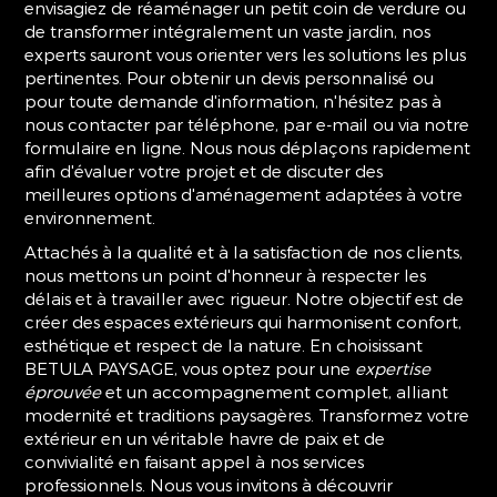
envisagiez de réaménager un petit coin de verdure ou
de transformer intégralement un vaste jardin, nos
experts sauront vous orienter vers les solutions les plus
pertinentes. Pour obtenir un devis personnalisé ou
pour toute demande d'information, n'hésitez pas à
nous contacter par téléphone, par e-mail ou via notre
formulaire en ligne. Nous nous déplaçons rapidement
afin d'évaluer votre projet et de discuter des
meilleures options d'aménagement adaptées à votre
environnement.
Attachés à la qualité et à la satisfaction de nos clients,
nous mettons un point d'honneur à respecter les
délais et à travailler avec rigueur. Notre objectif est de
créer des espaces extérieurs qui harmonisent confort,
esthétique et respect de la nature. En choisissant
BETULA PAYSAGE, vous optez pour une
expertise
éprouvée
et un accompagnement complet, alliant
modernité et traditions paysagères. Transformez votre
extérieur en un véritable havre de paix et de
convivialité en faisant appel à nos services
professionnels. Nous vous invitons à découvrir