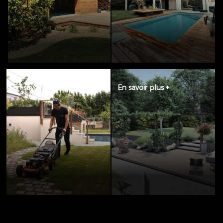
En savoir plus +
En savoir plus +