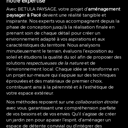
notre expertise
Avec BETULA PAYSAGE, votre projet d'
aménagement
paysager à Pacé
devient une réalité tangible et
inspirante. Nos experts vous accompagnent depuis la
phase de conception jusqu'à la réalisation finale en
prenant soin de chaque détail pour créer un
environnement adapté à vos aspirations et aux
caractéristiques du territoire. Nous analysons
minutieusement le terrain, évaluons l'exposition au
soleil et étudions la qualité du sol afin de proposer des
solutions
respectueuses de la nature
et de
l'environnement local. Chaque idée se transforme en
un projet sur-mesure qui s'appuie sur des techniques
éprouvées et des matériaux de premier choix,
contribuant ainsi à la pérennité et à l'esthétique de
votre espace extérieur.
Nos méthodes reposent sur une
collaboration étroite
avec vous, garantissant une compréhension parfaite
de vos besoins et de vos envies. Qu'il s'agisse de créer
un jardin zen pour apaiser l'esprit, d'aménager un
espace de détente convivial ou d'intégrer des