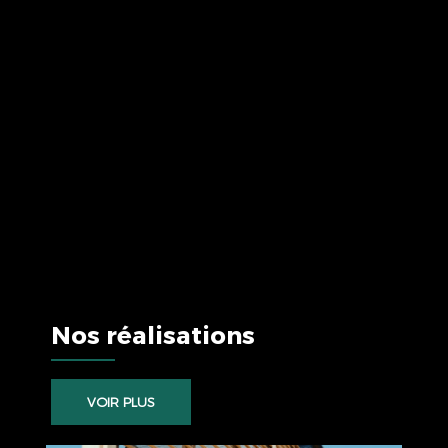
Nos réalisations
VOIR PLUS