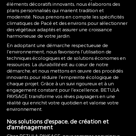
éléments décoratifs innovants, nous élaborons des
plans personnalisés qui marient tradition et
modernité. Nous prenons en compte les spécificités
climatiques de Pacé et des environs pour sélectionner
des végétaux adaptés et assurer une croissance
harmonieuse de votre jardin.
En adoptant une démarche respectueuse de
l'environnement, nous favorisons l'utilisation de
techniques écologiques et de solutions économes en
ressources. La
durabilité
est au cœur de notre
démarche, et nous mettons en œuvre des procédés
innovants pour réduire l'empreinte écologique de
chaque projet. Grâce à un suivi rigoureux et à un
engagement constant pour l'excellence, BETULA
PAYSAGE transforme vos rêves paysagers en une
réalité qui enrichit votre quotidien et valorise votre
environnement.
Nos solutions d'espace, de création et
d'aménagement