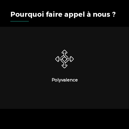
Pourquoi faire appel à nous ?
Polyvalence