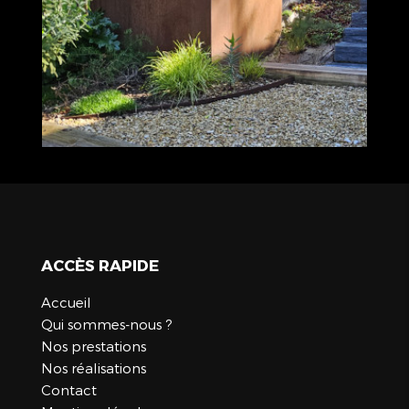
ACCÈS RAPIDE
Accueil
Qui sommes-nous ?
Nos prestations
Nos réalisations
Contact