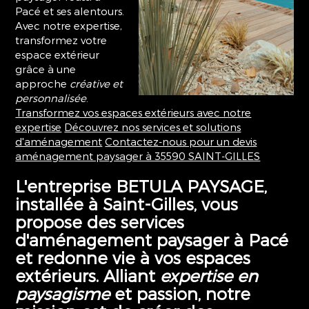
Pacé et ses alentours.
Avec notre expertise,
transformez votre
espace extérieur
grâce à une
approche
créative et
personnalisée
.
Transformez vos espaces extérieurs avec notre
expertise
Découvrez nos services et solutions
d'aménagement
Contactez-nous pour un devis
aménagement paysager à 35590 SAINT-GILLES
L'entreprise BETULA PAYSAGE,
installée à Saint-Gilles, vous
propose des services
d'
aménagement paysager à Pacé
et redonne vie à vos espaces
extérieurs. Alliant
expertise en
paysagisme
et passion, notre