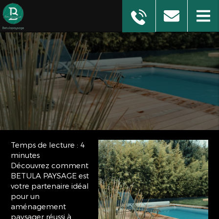
Temps de lecture : 4
minutes
Découvrez comment
BETULA PAYSAGE est
votre partenaire idéal
pour un
aménagement
paysager réussi à