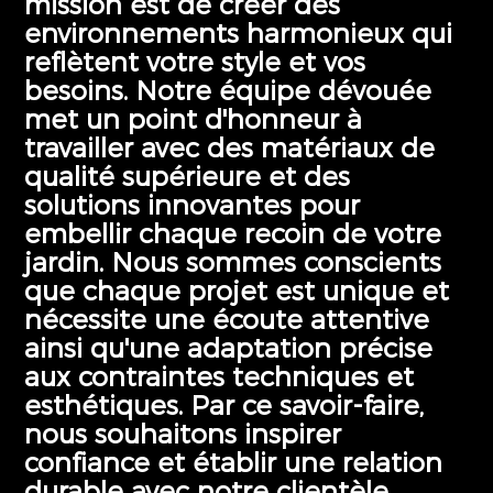
mission est de créer des
environnements harmonieux qui
reflètent votre style et vos
besoins. Notre équipe dévouée
met un point d'honneur à
travailler avec des matériaux de
qualité supérieure et des
solutions innovantes pour
embellir chaque recoin de votre
jardin. Nous sommes conscients
que chaque projet est unique et
nécessite une écoute attentive
ainsi qu'une adaptation précise
aux contraintes techniques et
esthétiques. Par ce savoir-faire,
nous souhaitons inspirer
confiance et établir une relation
durable avec notre clientèle.