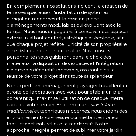
En complément, nos solutions incluent la création de
terrasses spacieuses, l'installation de systèmes
d'irrigation modernes et la mise en place
d'aménagements modulables qui évoluent avec le
temps. Nous nous engageons à concevoir des espaces
extérieurs alliant confort, esthétique et écologie, afin
que chaque projet reflète l'unicité de son propriétaire
et se distingue par son originalité. Nos conseils
personnalisés vous guideront dans le choix des
matériaux, la disposition des espaces et l'intégration
d'éléments décoratifs innovants, assurant ainsi la
réussite de votre projet dans toute sa splendeur.
Nos experts en aménagement paysager travaillent en
étroite collaboration avec vous pour établir un plan
cohérent qui maximise l'utilisation de chaque mètre
carré de votre terrain. En combinant
savoir-faire
traditionnel
et techniques modernes, nous créons des
environnements sur-mesure qui mettent en valeur
tant l'aspect naturel que la modernité. Notre
approche intégrée permet de sublimer votre jardin