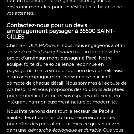
tout en respectant les exigences écologiques et
environnementales, pour un résultat à la hauteur de
vos attentes.
Contactez-nous pour un devis
aménagement paysager à 35590 SAINT-
GILLES
Chez BETULA PAYSAGE, nous nous engageons à offrir
un
service client exceptionnel
tout au long de votre
projet d'
aménagement paysager à Pacé
. Notre
équipe, forte d'une expérience reconnue en
paysagisme, met à votre disposition des conseils avisés
et un accompagnement personnalisé qui tient
compte de chaque détail. Nous sommes à l'écoute de
vos besoins et vous proposons des solutions adaptées
pour embellir et valoriser vos espaces extérieurs, en
intégrant harmonieusement nature et modernité.
Nous intervenons dans tout le secteur, de Pacé à
Saint-Gilles et dans les communes environnantes,
pour offrir des prestations sur-mesure qui s'inscrivent
dans une
démarche écologique et durable
. Que vous