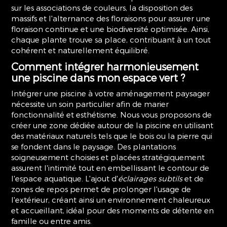
sur les associations de couleurs, la disposition des
massifs et l'alternance des floraisons pour assurer une
floraison continue et une biodiversité optimisée. Ainsi,
chaque plante trouve sa place, contribuant à un tout
cohérent et naturellement équilibré.
Comment intégrer harmonieusement
une piscine dans mon espace vert ?
Intégrer une piscine à votre aménagement paysager
nécessite un soin particulier afin de marier
fonctionnalité et esthétisme. Nous vous proposons de
créer une zone dédiée autour de la piscine en utilisant
des matériaux naturels tels que le bois ou la pierre qui
se fondent dans le paysage. Des plantations
soigneusement choisies et placées stratégiquement
assurent l'intimité tout en embellissant le contour de
l'espace aquatique. L'ajout d'
éclairages subtils
et de
zones de repos permet de prolonger l'usage de
l'extérieur, créant ainsi un environnement chaleureux
et accueillant, idéal pour des moments de détente en
famille ou entre amis.