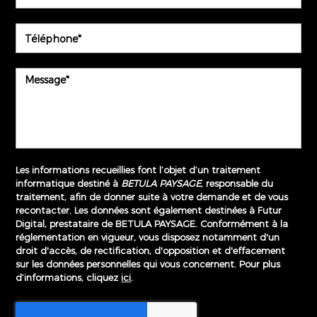
Les informations recueillies font l’objet d’un traitement
informatique destiné à
BETULA PAYSAGE
, responsable du
traitement, afin de donner suite à votre demande et de vous
recontacter. Les données sont également destinées à Futur
Digital, prestataire de BETULA PAYSAGE. Conformément à la
réglementation en vigueur, vous disposez notamment d'un
droit d'accès, de rectification, d'opposition et d'effacement
sur les données personnelles qui vous concernent. Pour plus
d’informations, cliquez
ici
.