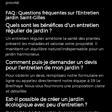
priorité.
FAQ : Questions fréquentes sur l'
Entretien
jardin Saint-Gilles
Quels sont les bénéfices d'un entretien
régulier de jardin ?
Un entretien régulier améliore la santé des plantes,
prévient les maladies et valorise votre propriété. Il
maintient un
équilibre naturel
indispensable pour un
jardin harmonieux.
Comment puis-je demander un devis
pour l'entretien de mon jardin ?
Pour obtenir un devis, remplissez notre formulaire en
ligne ou appelez directement notre équipe à 39 Le
Breilhaye. Nous vous fournirons une proposition
claire
et détaillée
.
Est-il possible de créer un jardin
écologique avec peu d'entretien ?