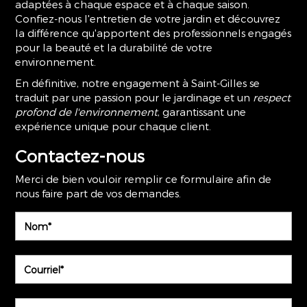
adaptées à chaque espace et à chaque saison.
Confiez-nous l'entretien de votre jardin et découvrez
la différence qu'apportent des professionnels engagés
pour la beauté et la durabilité de votre
environnement.
En définitive, notre engagement à Saint-Gilles se
traduit par une passion pour le jardinage et un
respect
profond de l'environnement
, garantissant une
expérience unique pour chaque client.
Contactez-nous
Merci de bien vouloir remplir ce formulaire afin de
nous faire part de vos demandes.