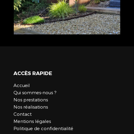
ACCÈS RAPIDE
Accueil
Qui sommes-nous ?
Nos prestations
Nos réalisations
Contact
Mentions légales
Politique de confidentialité