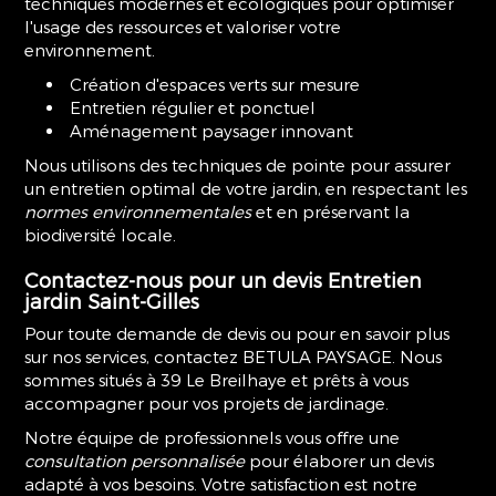
techniques modernes et écologiques pour optimiser
l'usage des ressources et valoriser votre
environnement.
Création d'espaces verts sur mesure
Entretien régulier et ponctuel
Aménagement paysager innovant
Nous utilisons des techniques de pointe pour assurer
un entretien optimal de votre jardin, en respectant les
normes environnementales
et en préservant la
biodiversité locale.
Contactez-nous pour un devis
Entretien
jardin Saint-Gilles
Pour toute demande de devis ou pour en savoir plus
sur nos services, contactez BETULA PAYSAGE. Nous
sommes situés à 39 Le Breilhaye et prêts à vous
accompagner pour vos projets de jardinage.
Notre équipe de professionnels vous offre une
consultation personnalisée
pour élaborer un devis
adapté à vos besoins. Votre satisfaction est notre