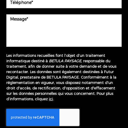
Les informations recueillies font l’objet d’un traitement
informatique destiné à
BETULA PAYSAGE
, responsable du
traitement, afin de donner suite à votre demande et de vous
recontacter. Les données sont également destinées à Futur
Digital, prestataire de BETULA PAYSAGE. Conformément à la
réglementation en vigueur, vous disposez notamment d'un
droit d'accès, de rectification, d'opposition et d'effacement
sur les données personnelles qui vous concernent. Pour plus
d’informations, cliquez
ici
.