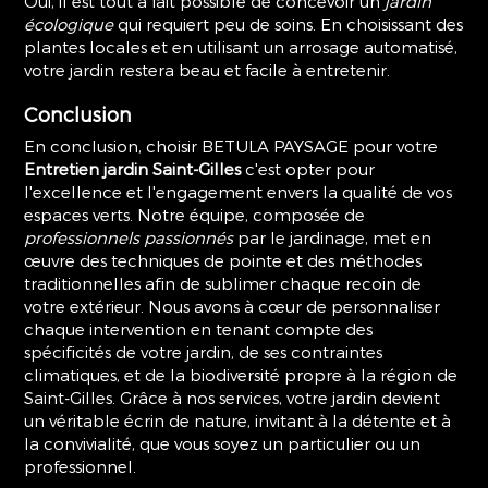
Oui, il est tout à fait possible de concevoir un
jardin
écologique
qui requiert peu de soins. En choisissant des
plantes locales et en utilisant un arrosage automatisé,
votre jardin restera beau et facile à entretenir.
Conclusion
En conclusion, choisir BETULA PAYSAGE pour votre
Entretien jardin Saint-Gilles
c'est opter pour
l'excellence et l'engagement envers la qualité de vos
espaces verts. Notre équipe, composée de
professionnels passionnés
par le jardinage, met en
œuvre des techniques de pointe et des méthodes
traditionnelles afin de sublimer chaque recoin de
votre extérieur. Nous avons à cœur de personnaliser
chaque intervention en tenant compte des
spécificités de votre jardin, de ses contraintes
climatiques, et de la biodiversité propre à la région de
Saint-Gilles. Grâce à nos services, votre jardin devient
un véritable écrin de nature, invitant à la détente et à
la convivialité, que vous soyez un particulier ou un
professionnel.