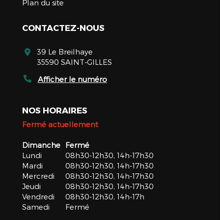
Plan du site
CONTACTEZ-NOUS
39 Le Breilhaye
35590 SAINT-GILLES
Afficher le numéro
NOS HORAIRES
Fermé actuellement
Dimanche
Fermé
Lundi
08h30-12h30, 14h-17h30
Mardi
08h30-12h30, 14h-17h30
Mercredi
08h30-12h30, 14h-17h30
Jeudi
08h30-12h30, 14h-17h30
Vendredi
08h30-12h30, 14h-17h
Samedi
Fermé