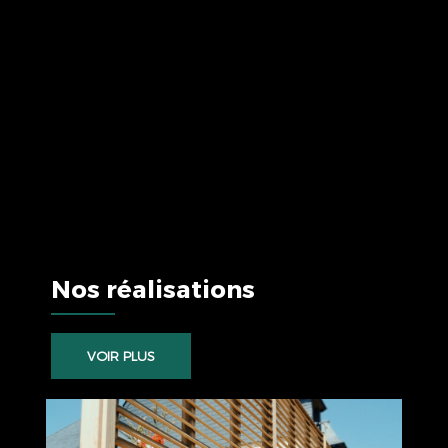
Nos réalisations
VOIR PLUS