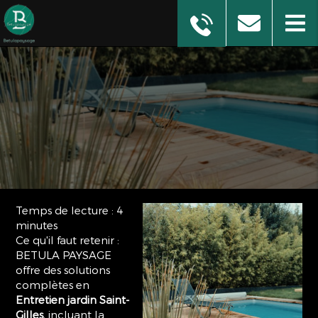
Temps de lecture : 4
minutes
Ce qu'il faut retenir :
BETULA PAYSAGE
offre des solutions
complètes en
Entretien jardin Saint-
Gilles
, incluant la