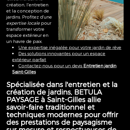
création, l'entretien
et la conception de
jardins. Profitez d'une
expertise locale
pour
transformer votre
espace extérieur en
un havre de paix.
Une expertise inégalée pour votre jardin de rêve
Des solutions innovantes pour un espace
extérieur parfait
Contactez-nous pour un devis
Entretien jardin
Saint-Gilles
Spécialisée dans l'entretien et la
création de jardins, BETULA
PAYSAGE à Saint-Gilles allie
savoir-faire traditionnel et
techniques modernes pour offrir
des prestations de paysagisme
sur mesure et respectueuses de