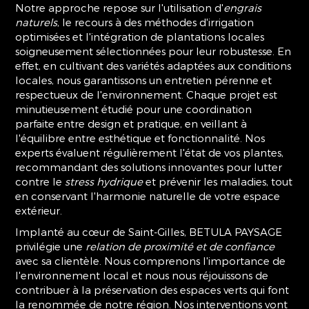
Notre approche repose sur l'utilisation d'
engrais
naturels
, le recours à des méthodes d'irrigation
optimisées et l'intégration de plantations locales
soigneusement sélectionnées pour leur robustesse. En
effet, en cultivant des variétés adaptées aux conditions
locales, nous garantissons un entretien pérenne et
respectueux de l'environnement. Chaque projet est
minutieusement étudié pour une coordination
parfaite entre design et pratique, en veillant à
l'équilibre entre esthétique et fonctionnalité. Nos
experts évaluent régulièrement l'état de vos plantes,
recommandant des solutions innovantes pour lutter
contre le
stress hydrique
et prévenir les maladies, tout
en conservant l'harmonie naturelle de votre espace
extérieur.
Implanté au cœur de Saint-Gilles, BETULA PAYSAGE
privilégie une
relation de proximité et de confiance
avec sa clientèle. Nous comprenons l'importance de
l'environnement local et nous nous réjouissons de
contribuer à la préservation des espaces verts qui font
la renommée de notre région. Nos interventions vont