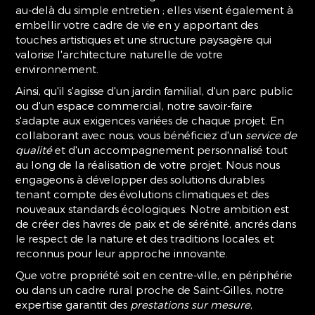
au-delà du simple entretien ; elles visent également à
embellir votre cadre de vie en y apportant des
touches artistiques et une structure paysagère qui
valorise l'architecture naturelle de votre
environnement.
Ainsi, qu'il s'agisse d'un jardin familial, d'un parc public
ou d'un espace commercial, notre savoir-faire
s'adapte aux exigences variées de chaque projet. En
collaborant avec nous, vous bénéficiez d'un
service de
qualité
et d'un accompagnement personnalisé tout
au long de la réalisation de votre projet. Nous nous
engageons à développer des solutions durables
tenant compte des évolutions climatiques et des
nouveaux standards écologiques. Notre ambition est
de créer des havres de paix et de sérénité, ancrés dans
le respect de la nature et des traditions locales, et
reconnus pour leur approche innovante.
Que votre propriété soit en centre-ville, en périphérie
ou dans un cadre rural proche de Saint-Gilles, notre
expertise garantit des
prestations sur mesure
,