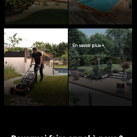
En savoir plus +
En savoir plus +