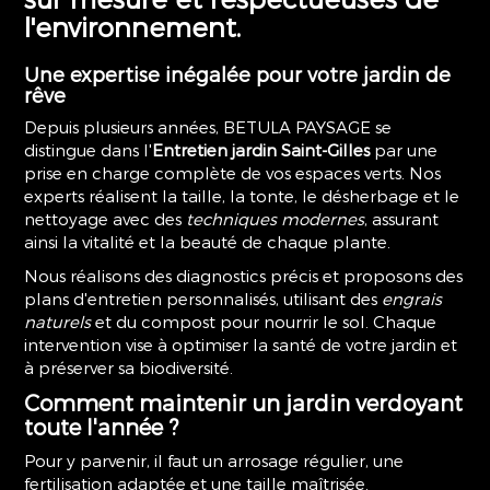
l'environnement.
Une expertise inégalée pour votre jardin de
rêve
Depuis plusieurs années, BETULA PAYSAGE se
distingue dans l'
Entretien jardin Saint-Gilles
par une
prise en charge complète de vos espaces verts. Nos
experts réalisent la taille, la tonte, le désherbage et le
nettoyage avec des
techniques modernes
, assurant
ainsi la vitalité et la beauté de chaque plante.
Nous réalisons des diagnostics précis et proposons des
plans d'entretien personnalisés, utilisant des
engrais
naturels
et du compost pour nourrir le sol. Chaque
intervention vise à optimiser la santé de votre jardin et
à préserver sa biodiversité.
Comment maintenir un jardin verdoyant
toute l'année ?
Pour y parvenir, il faut un arrosage régulier, une
fertilisation adaptée et une taille maîtrisée.