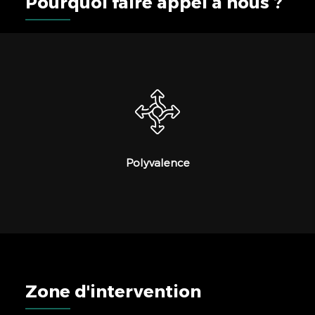
Pourquoi faire appel à nous ?
Polyvalence
Zone d'intervention