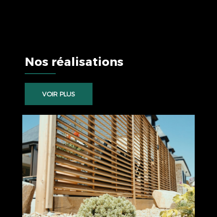
Nos réalisations
VOIR PLUS