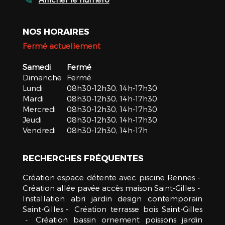
NOS HORAIRES
Fermé actuellement
Samedi
Fermé
Dimanche
Fermé
Lundi
08h30-12h30, 14h-17h30
Mardi
08h30-12h30, 14h-17h30
Mercredi
08h30-12h30, 14h-17h30
Jeudi
08h30-12h30, 14h-17h30
Vendredi
08h30-12h30, 14h-17h
RECHERCHES FRÉQUENTES
Création espace détente avec piscine Rennes
Création allée pavée accès maison Saint-Gilles
Installation abri jardin design contemporain
Saint-Gilles
Création terrasse bois Saint-Gilles
Création bassin ornement poissons jardin