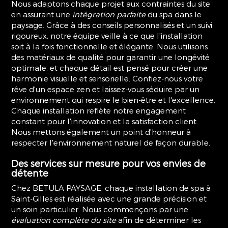
Nous adaptons chaque projet aux contraintes du site
en assurant une
intégration parfaite
du spa dans le
paysage. Grâce à des conseils personnalisés et un suivi
rigoureux, notre équipe veille à ce que l'installation
soit à la fois fonctionnelle et élégante. Nous utilisons
des matériaux de qualité pour garantir une longévité
optimale, et chaque détail est pensé pour créer une
harmonie visuelle et sensorielle. Confiez-nous votre
rêve d'un espace zen et laissez-vous séduire par un
environnement qui respire le bien-être et l'excellence.
Chaque installation reflète notre engagement
constant pour l'innovation et la satisfaction client.
Nous mettons également un point d'honneur à
respecter l'environnement naturel de façon durable.
Des services sur mesure pour vos envies de
détente
Chez BETULA PAYSAGE, chaque installation de spa à
Saint-Gilles est réalisée avec une grande précision et
un soin particulier. Nous commençons par une
évaluation complète du site
afin de déterminer les