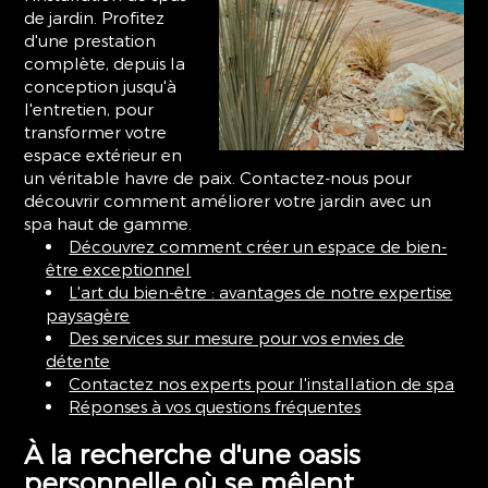
de jardin. Profitez
d'une prestation
complète, depuis la
conception jusqu'à
l'entretien, pour
transformer votre
espace extérieur en
un véritable havre de paix. Contactez-nous pour
découvrir comment améliorer votre jardin avec un
spa haut de gamme.
Découvrez comment créer un espace de bien-
être exceptionnel
L'art du bien-être : avantages de notre expertise
paysagère
Des services sur mesure pour vos envies de
détente
Contactez nos experts pour l'installation de spa
Réponses à vos questions fréquentes
À la recherche d'une oasis
personnelle où se mêlent