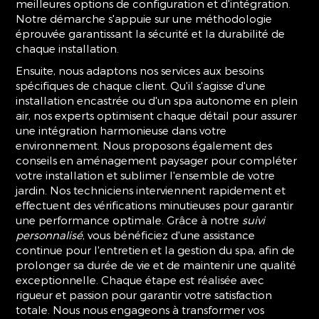
meilleures options de configuration et d'intégration.
Notre démarche s'appuie sur une méthodologie
éprouvée garantissant la sécurité et la durabilité de
chaque installation.
Ensuite, nous adaptons nos services aux besoins
spécifiques de chaque client. Qu'il s'agisse d'une
installation encastrée ou d'un spa autonome en plein
air, nos experts optimisent chaque détail pour assurer
une intégration harmonieuse dans votre
environnement. Nous proposons également des
conseils en aménagement paysager pour compléter
votre installation et sublimer l'ensemble de votre
jardin. Nos techniciens interviennent rapidement et
effectuent des vérifications minutieuses pour garantir
une performance optimale. Grâce à notre
suivi
personnalisé
, vous bénéficiez d'une assistance
continue pour l'entretien et la gestion du spa, afin de
prolonger sa durée de vie et de maintenir une qualité
exceptionnelle. Chaque étape est réalisée avec
rigueur et passion pour garantir votre satisfaction
totale. Nous nous engageons à transformer vos