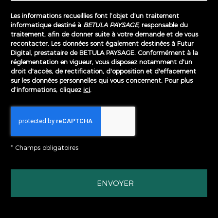
Les informations recueillies font l’objet d’un traitement
informatique destiné à
BETULA PAYSAGE
, responsable du
traitement, afin de donner suite à votre demande et de vous
recontacter. Les données sont également destinées à Futur
Digital, prestataire de BETULA PAYSAGE. Conformément à la
réglementation en vigueur, vous disposez notamment d'un
droit d'accès, de rectification, d'opposition et d'effacement
sur les données personnelles qui vous concernent. Pour plus
d’informations, cliquez
ici
.
*
Champs obligatoires
ESPACE CRÉATION
LA PISCINE B