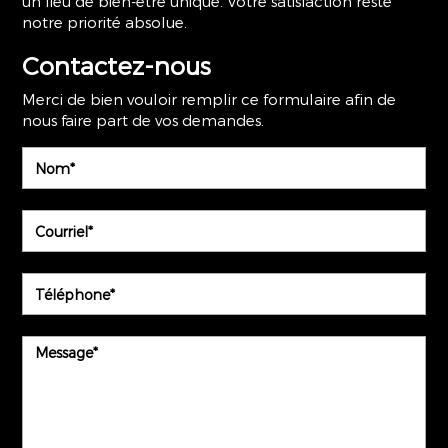
un lieu de bien-être unique. Votre satisfaction reste
notre priorité absolue.
Contactez-nous
Merci de bien vouloir remplir ce formulaire afin de
nous faire part de vos demandes.