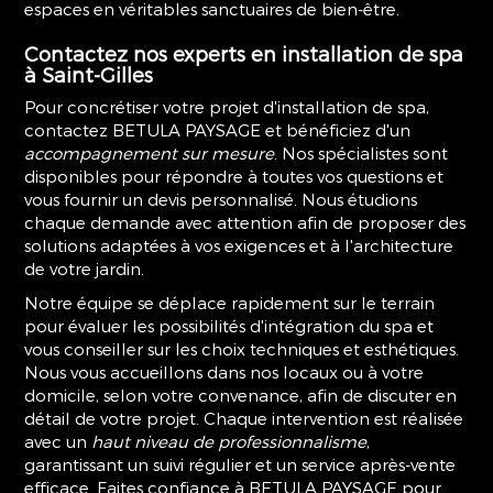
espaces en véritables sanctuaires de bien-être.
Contactez nos experts en installation de spa
à Saint-Gilles
Pour concrétiser votre projet d'installation de spa,
contactez BETULA PAYSAGE et bénéficiez d'un
accompagnement sur mesure
. Nos spécialistes sont
disponibles pour répondre à toutes vos questions et
vous fournir un devis personnalisé. Nous étudions
chaque demande avec attention afin de proposer des
solutions adaptées à vos exigences et à l'architecture
de votre jardin.
Notre équipe se déplace rapidement sur le terrain
pour évaluer les possibilités d'intégration du spa et
vous conseiller sur les choix techniques et esthétiques.
Nous vous accueillons dans nos locaux ou à votre
domicile, selon votre convenance, afin de discuter en
détail de votre projet. Chaque intervention est réalisée
avec un
haut niveau de professionnalisme
,
garantissant un suivi régulier et un service après-vente
efficace. Faites confiance à BETULA PAYSAGE pour