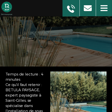
Temps de lecture : 4
minutes
Ce qu'il faut retenir :
BETULA PAYSAGE,
expert paysagiste à
Saint-Gilles, se
spécialise dans
l'installation de spas