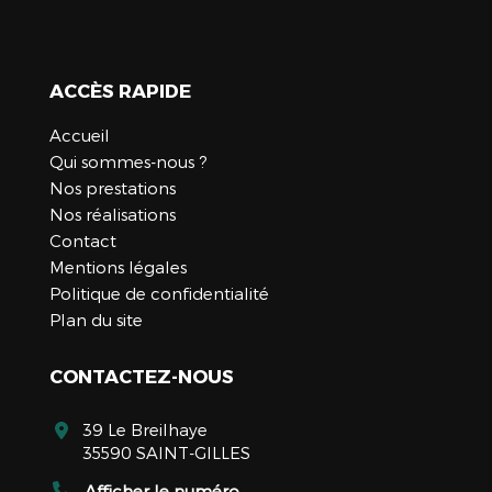
ACCÈS RAPIDE
Accueil
Qui sommes-nous ?
Nos prestations
Nos réalisations
Contact
Mentions légales
Politique de confidentialité
Plan du site
CONTACTEZ-NOUS
39 Le Breilhaye
35590 SAINT-GILLES
Afficher le numéro