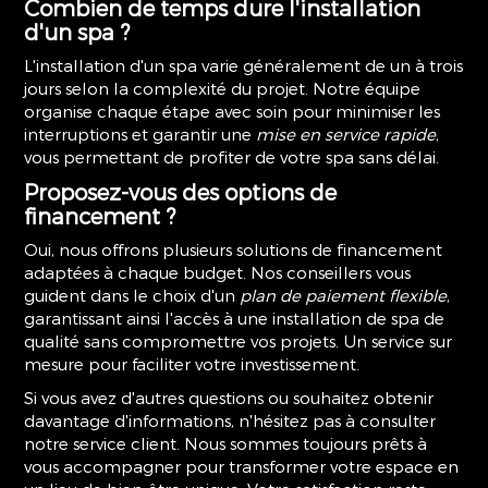
Combien de temps dure l'installation
d'un spa ?
L'installation d'un spa varie généralement de un à trois
jours selon la complexité du projet. Notre équipe
organise chaque étape avec soin pour minimiser les
interruptions et garantir une
mise en service rapide
,
vous permettant de profiter de votre spa sans délai.
Proposez-vous des options de
financement ?
Oui, nous offrons plusieurs solutions de financement
adaptées à chaque budget. Nos conseillers vous
guident dans le choix d'un
plan de paiement flexible
,
garantissant ainsi l'accès à une installation de spa de
qualité sans compromettre vos projets. Un service sur
mesure pour faciliter votre investissement.
Si vous avez d'autres questions ou souhaitez obtenir
davantage d'informations, n'hésitez pas à consulter
notre service client. Nous sommes toujours prêts à
vous accompagner pour transformer votre espace en