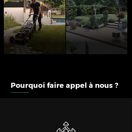
Pourquoi faire appel à nous ?