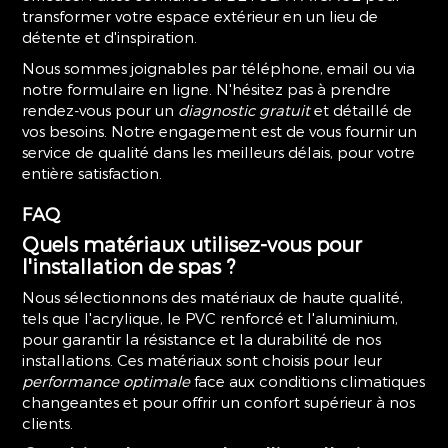
transformer votre espace extérieur en un lieu de
détente et d'inspiration.
Nous sommes joignables par téléphone, email ou via
notre formulaire en ligne. N'hésitez pas à prendre
rendez-vous pour un
diagnostic gratuit
et détaillé de
vos besoins. Notre engagement est de vous fournir un
service de qualité dans les meilleurs délais, pour votre
entière satisfaction.
FAQ
Quels matériaux utilisez-vous pour
l'installation de spas ?
Nous sélectionnons des matériaux de haute qualité,
tels que l'acrylique, le PVC renforcé et l'aluminium,
pour garantir la résistance et la durabilité de nos
installations. Ces matériaux sont choisis pour leur
performance optimale
face aux conditions climatiques
changeantes et pour offrir un confort supérieur à nos
clients.